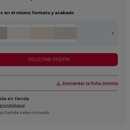
s en el mismo formato y acabado
SOLICITAR OFERTA
Descargar la ficha técnica
da en tienda
sponibilidad
a tienda seleccionada