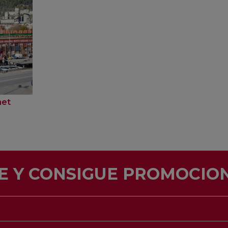
net
E Y CONSIGUE PROMOCION