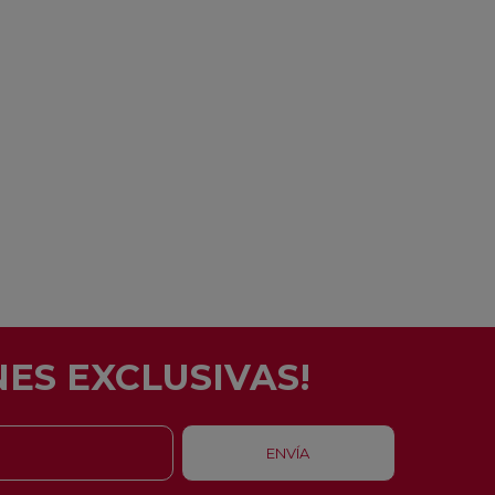
ES EXCLUSIVAS!