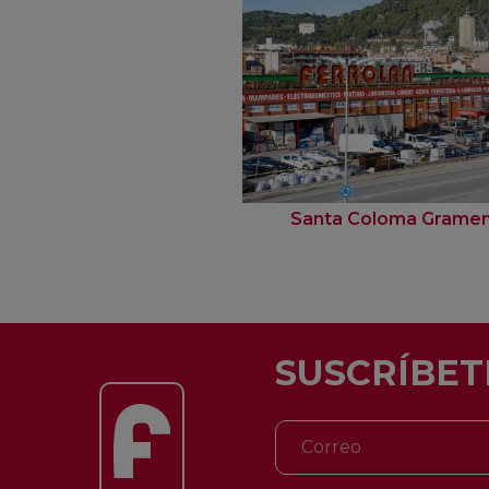
Santa Coloma Grame
SUSCRÍBET