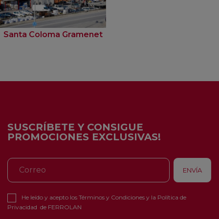
Santa Coloma Gramenet
SUSCRÍBETE Y CONSIGUE
PROMOCIONES EXCLUSIVAS!
He leído y acepto los
Términos y Condiciones
y la
Política de
Privacidad
de FERROLAN