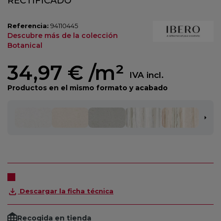
RECTIFICADO
Referencia:
94110445
Descubre más de la colección
Botanical
34,97 €
/m²
IVA incl.
Productos en el mismo formato y acabado
Descargar la ficha técnica
Recogida en tienda