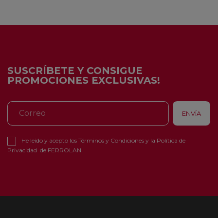
SUSCRÍBETE Y CONSIGUE
PROMOCIONES EXCLUSIVAS!
He leído y acepto los
Términos y Condiciones
y la
Política de
Privacidad
de FERROLAN