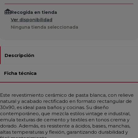
Recogida en tienda
Ver disponibilidad
Ninguna tienda seleccionada
Descripción
Ficha técnica
Este revestimiento cerámico de pasta blanca, con relieve
natural y acabado rectificado en formato rectangular de
30x90, es ideal para baños y cocinas. Su diseño
contemporáneo, que mezcla estilos vintage e industrial,
emula texturas de cemento y textiles en tonos crema y
dorado. Además, es resistente a ácidos, bases, manchas,
altas temperaturas y flexión, garantizando durabilidad y