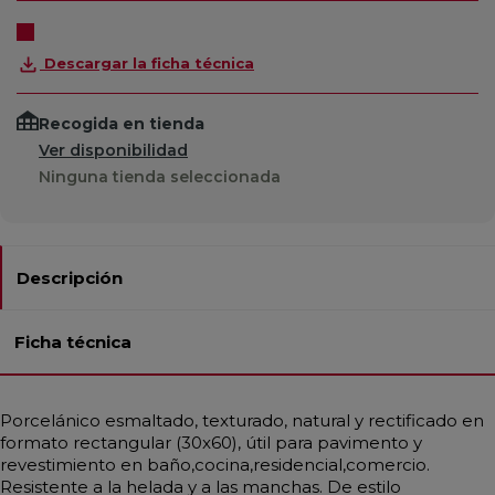
Descargar la ficha técnica
Recogida en tienda
Ver disponibilidad
Ninguna tienda seleccionada
Descripción
Ficha técnica
Porcelánico esmaltado, texturado, natural y rectificado en
formato rectangular (30x60), útil para pavimento y
revestimiento en baño,cocina,residencial,comercio.
Resistente a la helada y a las manchas. De estilo