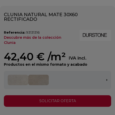
CLUNIA NATURAL MATE 30X60
RECTIFICADO
Referencia:
93131316
Descubre más de la colección
Clunia
42,40 €
/m²
IVA incl.
Productos en el mismo formato y acabado
SOLICITAR OFERTA