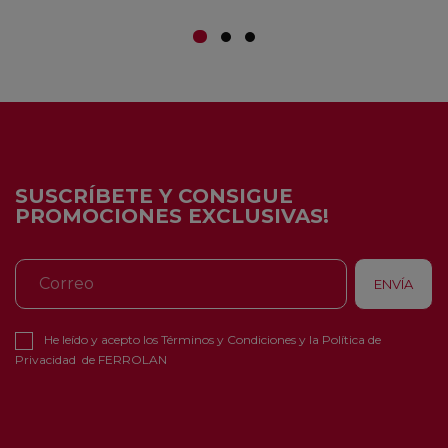
SUSCRÍBETE Y CONSIGUE
PROMOCIONES EXCLUSIVAS!
He leído y acepto los
Términos y Condiciones
y la
Política de
Privacidad
de FERROLAN