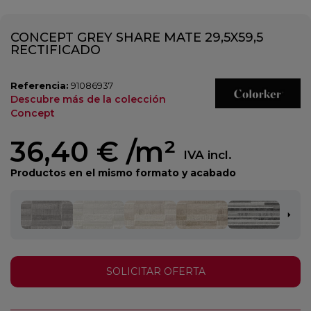
CONCEPT GREY SHARE MATE 29,5X59,5
RECTIFICADO
Referencia:
91086937
Descubre más de la colección
Concept
36,40 €
/m²
IVA incl.
Productos en el mismo formato y acabado
SOLICITAR OFERTA