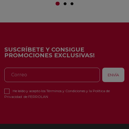
SUSCRÍBETE Y CONSIGUE
PROMOCIONES EXCLUSIVAS!
He leído y acepto los
Términos y Condiciones
y la
Política de
Privacidad
de FERROLAN