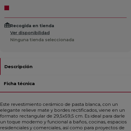
Recogida en tienda
Ver disponibilidad
Ninguna tienda seleccionada
Descripción
Ficha técnica
Este revestimiento cerámico de pasta blanca, con un
elegante relieve mate y bordes rectificados, viene en un
formato rectangular de 29,5x59,5 cm. Es ideal para darle
un toque moderno y funcional a baños, cocinas, espacios
residenciales y comerciales, así como para proyectos de