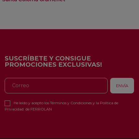
SUSCRÍBETE Y CONSIGUE
PROMOCIONES EXCLUSIVAS!
He leído y acepto los
Términos y Condiciones
y la
Política de
Privacidad
de FERROLAN