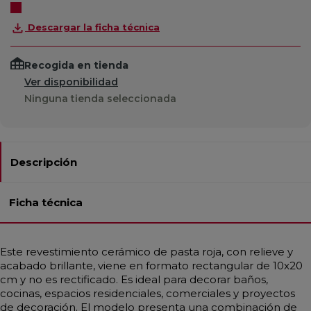
Descargar la ficha técnica
Recogida en tienda
Ver disponibilidad
Ninguna tienda seleccionada
Descripción
Ficha técnica
Este revestimiento cerámico de pasta roja, con relieve y
acabado brillante, viene en formato rectangular de 10x20
cm y no es rectificado. Es ideal para decorar baños,
cocinas, espacios residenciales, comerciales y proyectos
de decoración. El modelo presenta una combinación de