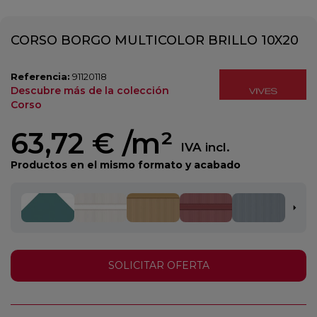
CORSO BORGO MULTICOLOR BRILLO 10X20
Referencia:
91120118
Descubre más de la colección
Corso
63,72 €
/m²
IVA incl.
Productos en el mismo formato y acabado
SOLICITAR OFERTA