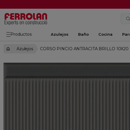
Productos
Azulejos
Baño
Cocina
Par
Azulejos
CORSO PINCIO ANTRACITA BRILLO 10X20