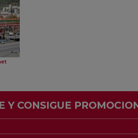
net
E Y CONSIGUE PROMOCION