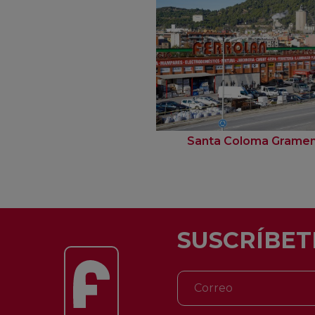
Santa Coloma Grame
SUSCRÍBET