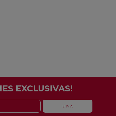
ES EXCLUSIVAS!