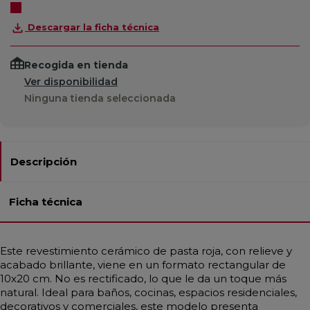
Descargar la ficha técnica
Recogida en tienda
Ver disponibilidad
Ninguna tienda seleccionada
Descripción
Ficha técnica
Este revestimiento cerámico de pasta roja, con relieve y
acabado brillante, viene en un formato rectangular de
10x20 cm. No es rectificado, lo que le da un toque más
natural. Ideal para baños, cocinas, espacios residenciales,
decorativos y comerciales, este modelo presenta