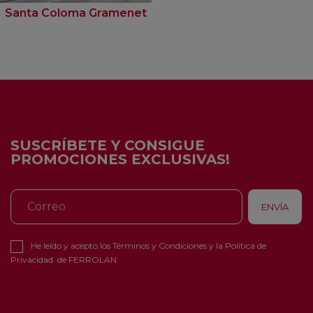
Santa Coloma Gramenet
SUSCRÍBETE Y CONSIGUE
PROMOCIONES EXCLUSIVAS!
He leído y acepto los
Términos y Condiciones
y la
Política de
Privacidad
de FERROLAN