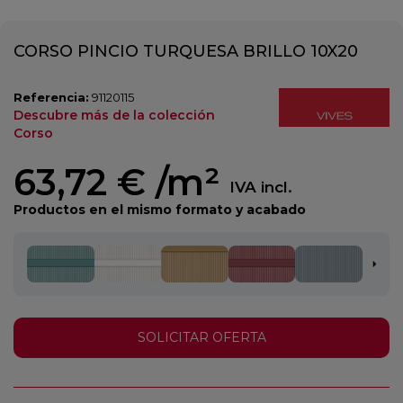
CORSO PINCIO TURQUESA BRILLO 10X20
Referencia:
91120115
Descubre más de la colección
Corso
63,72 €
/m²
IVA incl.
Productos en el mismo formato y acabado
SOLICITAR OFERTA