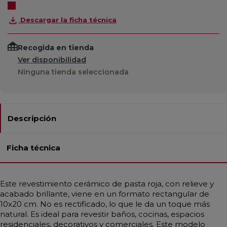
Descargar la ficha técnica
Recogida en tienda
Ver disponibilidad
Ninguna tienda seleccionada
Descripción
Ficha técnica
Este revestimiento cerámico de pasta roja, con relieve y
acabado brillante, viene en un formato rectangular de
10x20 cm. No es rectificado, lo que le da un toque más
natural. Es ideal para revestir baños, cocinas, espacios
residenciales, decorativos y comerciales. Este modelo