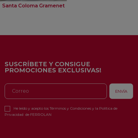
Santa Coloma Gramenet
SUSCRÍBETE Y CONSIGUE
PROMOCIONES EXCLUSIVAS!
He leído y acepto los
Términos y Condiciones
y la
Política de
Privacidad
de FERROLAN