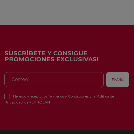
SUSCRÍBETE Y CONSIGUE
PROMOCIONES EXCLUSIVAS!
He leído y acepto los
Términos y Condiciones
y la
Política de
Privacidad
de FERROLAN