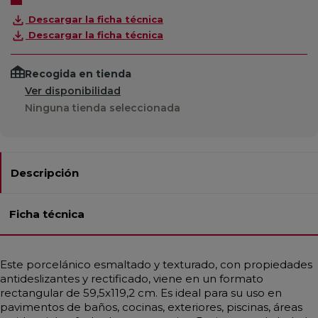
Descargar la ficha técnica
Descargar la ficha técnica
Recogida en tienda
Ver disponibilidad
Ninguna tienda seleccionada
Descripción
Ficha técnica
Este porcelánico esmaltado y texturado, con propiedades
antideslizantes y rectificado, viene en un formato
rectangular de 59,5x119,2 cm. Es ideal para su uso en
pavimentos de baños, cocinas, exteriores, piscinas, áreas