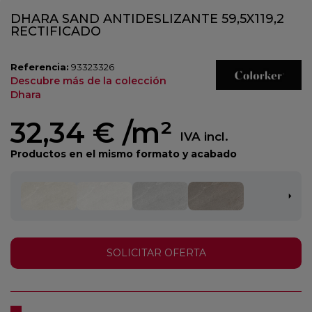
DHARA SAND ANTIDESLIZANTE 59,5X119,2
RECTIFICADO
Referencia:
93323326
Descubre más de la colección
Dhara
32,34 €
/m²
IVA incl.
Productos en el mismo formato y acabado
SOLICITAR OFERTA