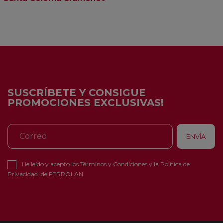
SUSCRÍBETE Y CONSIGUE
PROMOCIONES EXCLUSIVAS!
He leído y acepto los
Términos y Condiciones
y la
Política de
Privacidad
de FERROLAN