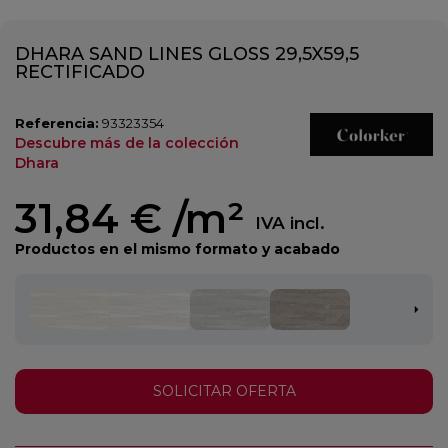
DHARA SAND LINES GLOSS 29,5X59,5
RECTIFICADO
Referencia:
93323354
Descubre más de la colección
Dhara
31,84 €
/m²
IVA incl.
Productos en el mismo formato y acabado
SOLICITAR OFERTA