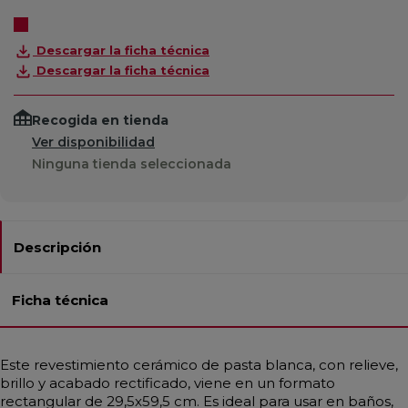
Descargar la ficha técnica
Descargar la ficha técnica
Recogida en tienda
Ver disponibilidad
Ninguna tienda seleccionada
Descripción
Ficha técnica
Este revestimiento cerámico de pasta blanca, con relieve,
brillo y acabado rectificado, viene en un formato
rectangular de 29,5x59,5 cm. Es ideal para usar en baños,