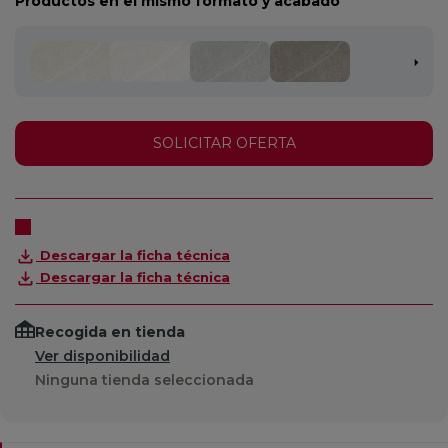
Productos en el mismo formato y acabado
SOLICITAR OFERTA
Descargar la ficha técnica
Descargar la ficha técnica
Recogida en tienda
Ver disponibilidad
Ninguna tienda seleccionada