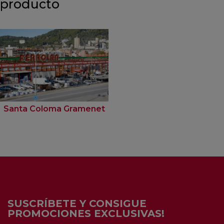
producto
Santa Coloma Gramenet
SUSCRÍBETE Y CONSIGUE
PROMOCIONES EXCLUSIVAS!