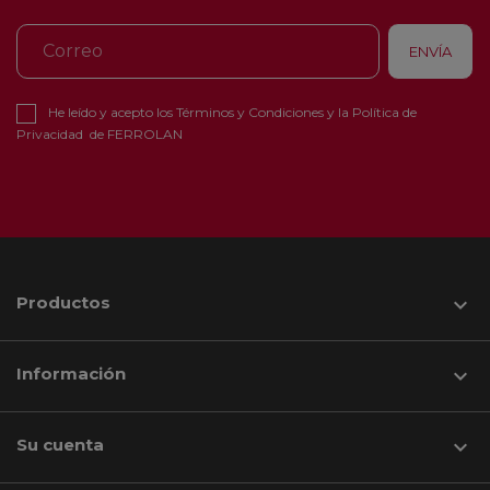
He leído y acepto los
Términos y Condiciones
y la
Política de
Privacidad
de FERROLAN
Productos

Información

Su cuenta
