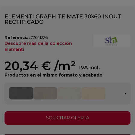
ELEMENTI GRAPHITE MATE 30X60 INOUT
RECTIFICADO
Referencia:
77641226
Descubre más de la colección
Elementi
20,34 €
/m²
IVA incl.
Productos en el mismo formato y acabado
SOLICITAR OFERTA