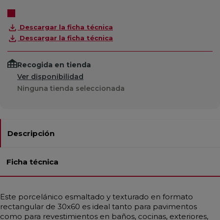
Descargar la ficha técnica
Descargar la ficha técnica
Recogida en tienda
Ver disponibilidad
Ninguna tienda seleccionada
Descripción
Ficha técnica
Este porcelánico esmaltado y texturado en formato
rectangular de 30x60 es ideal tanto para pavimentos
como para revestimientos en baños, cocinas, exteriores,