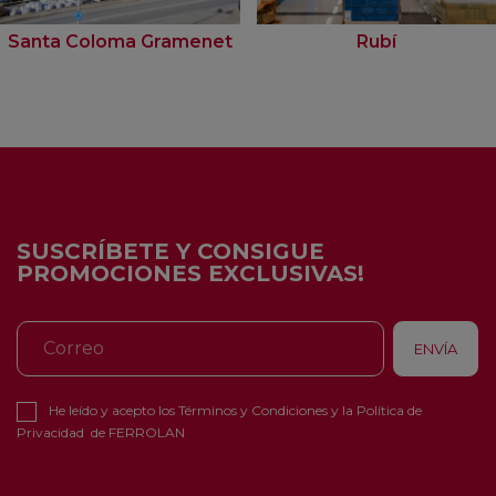
Santa Coloma Gramenet
Rubí
SUSCRÍBETE Y CONSIGUE
PROMOCIONES EXCLUSIVAS!
He leído y acepto los
Términos y Condiciones
y la
Política de
Privacidad
de FERROLAN