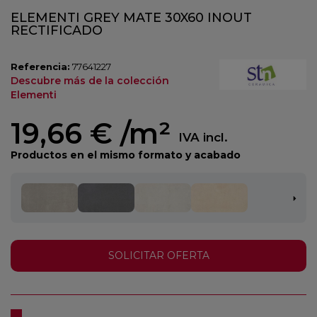
ELEMENTI GREY MATE 30X60 INOUT
RECTIFICADO
Referencia:
77641227
Descubre más de la colección
Elementi
19,66 €
/m²
IVA incl.
Productos en el mismo formato y acabado
SOLICITAR OFERTA