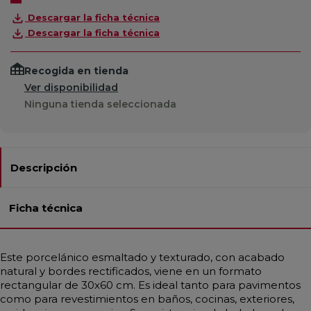
Descargar la ficha técnica
Descargar la ficha técnica
Recogida en tienda
Ver disponibilidad
Ninguna tienda seleccionada
Descripción
Ficha técnica
Este porcelánico esmaltado y texturado, con acabado
natural y bordes rectificados, viene en un formato
rectangular de 30x60 cm. Es ideal tanto para pavimentos
como para revestimientos en baños, cocinas, exteriores,