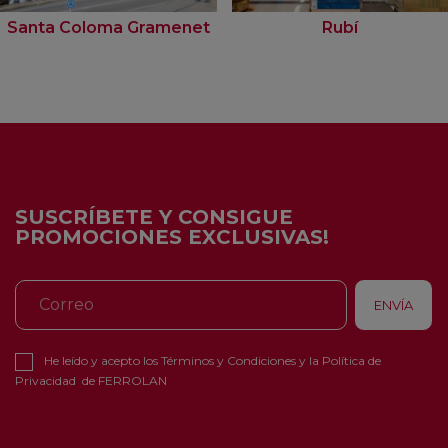
Santa Coloma Gramenet
Rubí
SUSCRÍBETE Y CONSIGUE
PROMOCIONES EXCLUSIVAS!
He leído y acepto los
Términos y Condiciones
y la
Política de
Privacidad
de FERROLAN