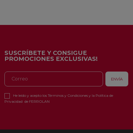
SUSCRÍBETE Y CONSIGUE
PROMOCIONES EXCLUSIVAS!
He leído y acepto los
Términos y Condiciones
y la
Política de
Privacidad
de FERROLAN