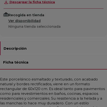
Descargar la ficha técnica
Recogida en tienda
Ver disponibilidad
Ninguna tienda seleccionada
Descripción
Ficha técnica
Este porcelánico esmaltado y texturado, con acabado
natural y bordes rectificados, viene en un formato
rectangular de 60x120 cm. Es ideal tanto para pavimentos
como para revestimientos en baños, cocinas, espacios
residenciales y comerciales. Su resistencia a la helada y a
las manchas lo hace muy duradero. Con un estilo