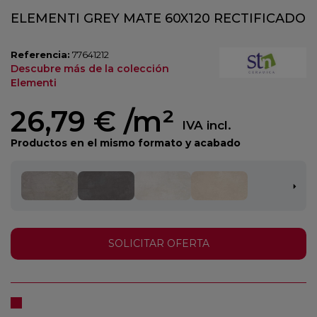
ELEMENTI GREY MATE 60X120 RECTIFICADO
Referencia:
77641212
Descubre más de la colección
Elementi
26,79 €
/m²
IVA incl.
Productos en el mismo formato y acabado
SOLICITAR OFERTA