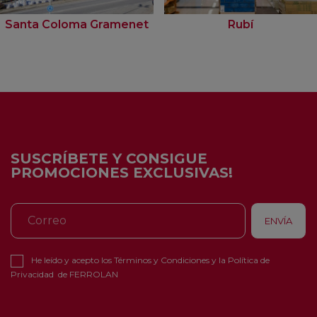
Santa Coloma Gramenet
Rubí
SUSCRÍBETE Y CONSIGUE
PROMOCIONES EXCLUSIVAS!
He leído y acepto los
Términos y Condiciones
y la
Política de
Privacidad
de FERROLAN