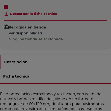
Descargar la ficha técnica
Recogida en tienda
Ver disponibilidad
Ninguna tienda seleccionada
Descripción
Ficha técnica
Este porcelánico esmaltado y texturado, con acabado
natural y bordes rectificados, viene en un formato
rectangular de 60x120 cm, ideal tanto para pavimentos
como para revestimientos en baños, cocinas, espacios