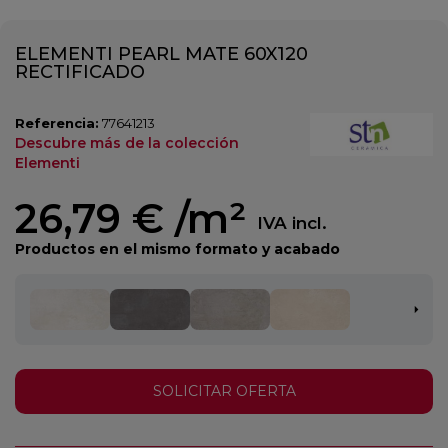
ELEMENTI PEARL MATE 60X120
RECTIFICADO
Referencia:
77641213
Descubre más de la colección
Elementi
26,79 €
/m²
IVA incl.
Productos en el mismo formato y acabado
SOLICITAR OFERTA