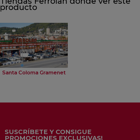
Tiendas Ferrolan donde ver este
producto
Santa Coloma Gramenet
SUSCRÍBETE Y CONSIGUE
PROMOCIONES EXCLUSIVAS!