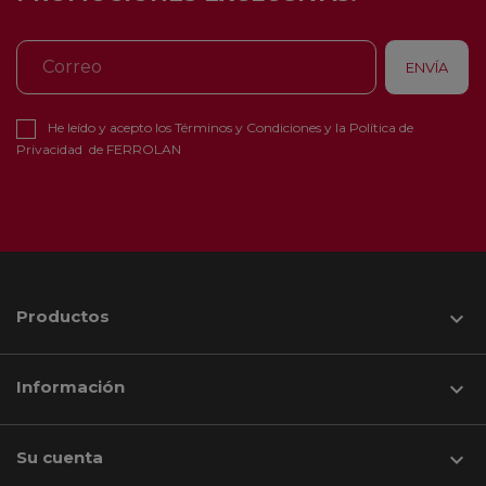
He leído y acepto los
Términos y Condiciones
y la
Política de
Privacidad
de FERROLAN
Productos

Información

Su cuenta
