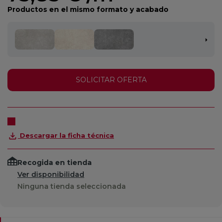
Productos en el mismo formato y acabado
SOLICITAR OFERTA
Descargar la ficha técnica
Recogida en tienda
Ver disponibilidad
Ninguna tienda seleccionada