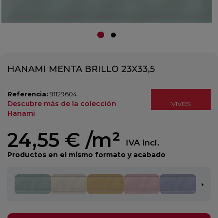
HANAMI MENTA BRILLO 23X33,5
Referencia:
91129604
Descubre más de la colección
Hanami
24,55 €
/m²
IVA incl.
Productos en el mismo formato y acabado