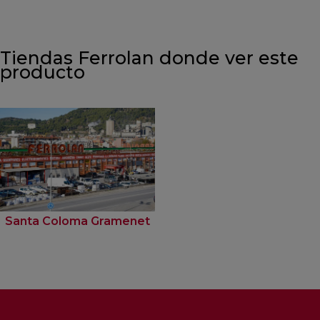
Tiendas Ferrolan donde ver este
producto
Santa Coloma Gramenet