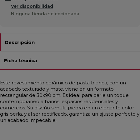
Ver disponibilidad
Ninguna tienda seleccionada
Descripción
Ficha técnica
Este revestimiento cerámico de pasta blanca, con un
acabado texturado y mate, viene en un formato
rectangular de 30x90 cm. Es ideal para darle un toque
contemporáneo a baños, espacios residenciales y
comercios. Su diseño simula piedra en un elegante color
gris perla, y al ser rectificado, garantiza un ajuste perfecto y
un acabado impecable.