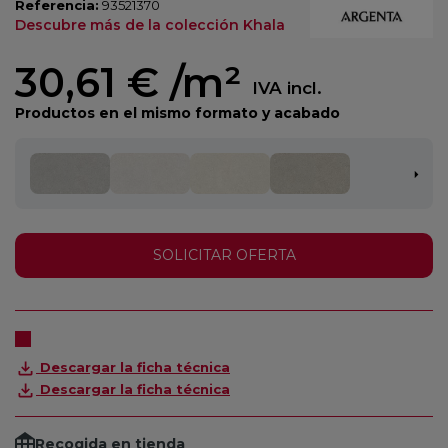
Referencia:
93521370
Descubre más de la colección Khala
30,61 €
/m²
IVA incl.
Productos en el mismo formato y acabado
SOLICITAR OFERTA
Descargar la ficha técnica
Descargar la ficha técnica
Recogida en tienda