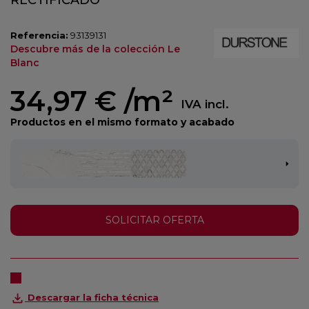
RECTIFICADO
Referencia:
93139131
Descubre más de la colección Le
Blanc
34,97 €
/m²
IVA incl.
Productos en el mismo formato y acabado
SOLICITAR OFERTA
Descargar la ficha técnica