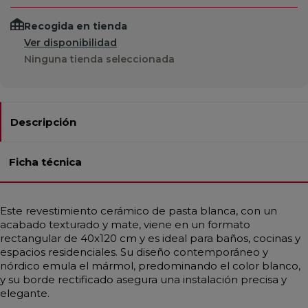
Recogida en tienda
Ver disponibilidad
Ninguna tienda seleccionada
Descripción
Ficha técnica
Este revestimiento cerámico de pasta blanca, con un
acabado texturado y mate, viene en un formato
rectangular de 40x120 cm y es ideal para baños, cocinas y
espacios residenciales. Su diseño contemporáneo y
nórdico emula el mármol, predominando el color blanco,
y su borde rectificado asegura una instalación precisa y
elegante.