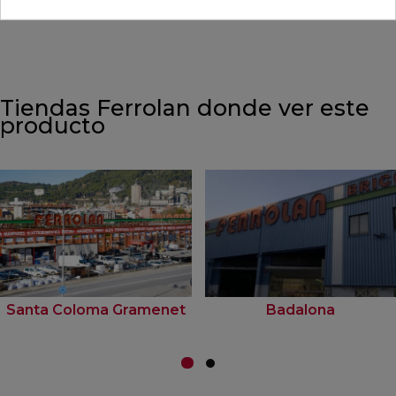
Tiendas Ferrolan donde ver este
producto
Santa Coloma Gramenet
Badalona