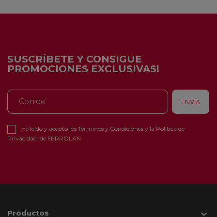
SUSCRÍBETE Y CONSIGUE
PROMOCIONES EXCLUSIVAS!
He leído y acepto los
Términos y Condiciones
y la
Política de
Privacidad
de FERROLAN
Productos
