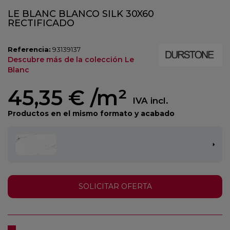
LE BLANC BLANCO SILK 30X60
RECTIFICADO
Referencia:
93139137
Descubre más de la colección Le
Blanc
45,35 €
/m²
IVA incl.
Productos en el mismo formato y acabado
SOLICITAR OFERTA