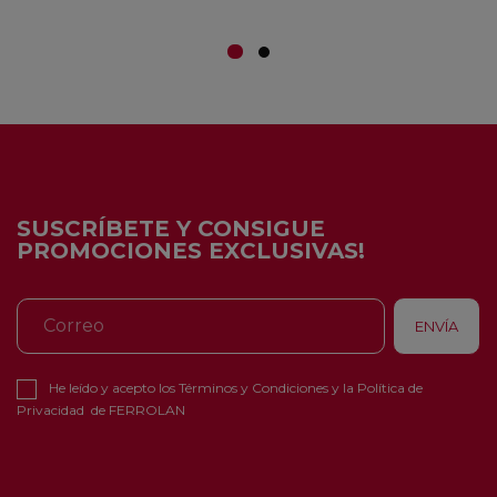
SUSCRÍBETE Y CONSIGUE
PROMOCIONES EXCLUSIVAS!
He leído y acepto los
Términos y Condiciones
y la
Política de
Privacidad
de FERROLAN