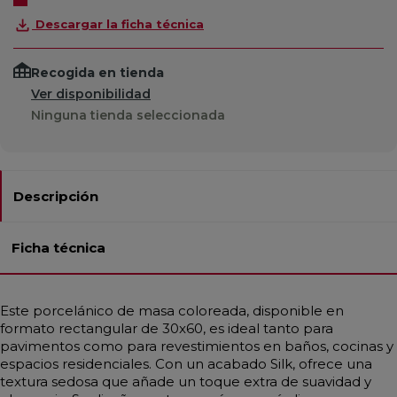
Descargar la ficha técnica
Recogida en tienda
Ver disponibilidad
Ninguna tienda seleccionada
Descripción
Ficha técnica
Este porcelánico de masa coloreada, disponible en
formato rectangular de 30x60, es ideal tanto para
pavimentos como para revestimientos en baños, cocinas y
espacios residenciales. Con un acabado Silk, ofrece una
textura sedosa que añade un toque extra de suavidad y