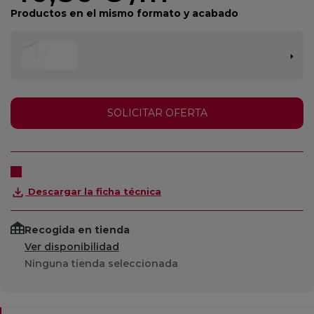
Productos en el mismo formato y acabado
SOLICITAR OFERTA
Descargar la ficha técnica
Recogida en tienda
Ver disponibilidad
Ninguna tienda seleccionada