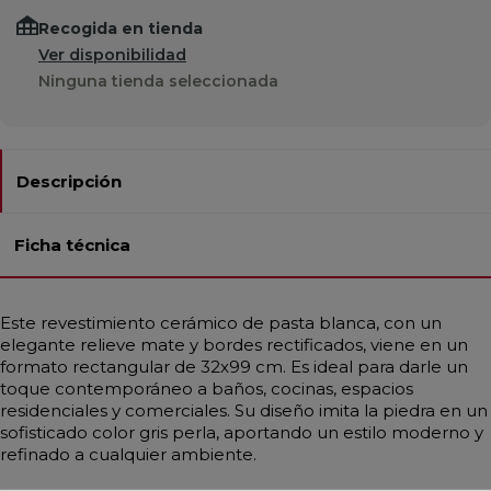
Recogida en tienda
Ver disponibilidad
Ninguna tienda seleccionada
Descripción
Ficha técnica
Este revestimiento cerámico de pasta blanca, con un
elegante relieve mate y bordes rectificados, viene en un
formato rectangular de 32x99 cm. Es ideal para darle un
toque contemporáneo a baños, cocinas, espacios
residenciales y comerciales. Su diseño imita la piedra en un
sofisticado color gris perla, aportando un estilo moderno y
refinado a cualquier ambiente.