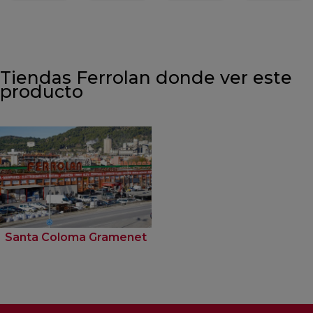
Tiendas Ferrolan donde ver este
producto
Santa Coloma Gramenet