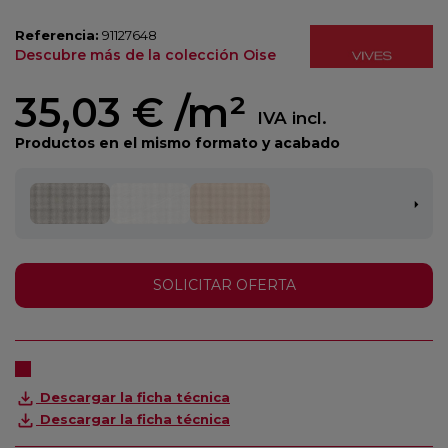
Referencia:
91127648
Descubre más de la colección Oise
35,03 €
/m²
IVA incl.
Productos en el mismo formato y acabado
SOLICITAR OFERTA
Descargar la ficha técnica
Descargar la ficha técnica