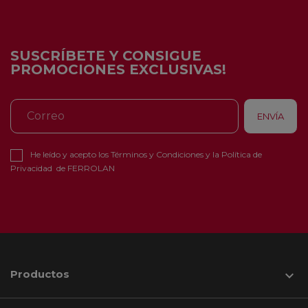
SUSCRÍBETE Y CONSIGUE
PROMOCIONES EXCLUSIVAS!
He leído y acepto los
Términos y Condiciones
y la
Política de
Privacidad
de FERROLAN
Productos
