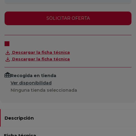
SOLICITAR OFERTA
Descargar la ficha técnica
Descargar la ficha técnica
Recogida en tienda
Ver disponibilidad
Ninguna tienda seleccionada
Descripción
Ficha técnica