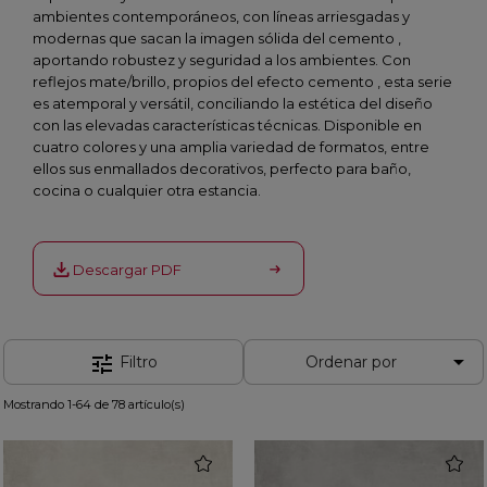
ambientes contemporáneos, con líneas arriesgadas y
modernas que sacan la imagen sólida del cemento ,
aportando robustez y seguridad a los ambientes. Con
reflejos mate/brillo, propios del efecto cemento , esta serie
es atemporal y versátil, conciliando la estética del diseño
con las elevadas características técnicas. Disponible en
cuatro colores y una amplia variedad de formatos, entre
ellos sus enmallados decorativos, perfecto para baño,
cocina o cualquier otra estancia.
Descargar PDF

tune
Filtro
Ordenar por
Mostrando 1-64 de 78 artículo(s)
favorite
favorit