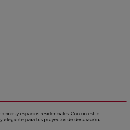
cinas y espacios residenciales. Con un estilo
 elegante para tus proyectos de decoración.