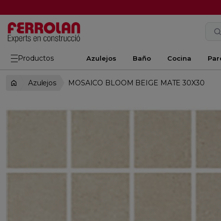
Productos
Azulejos
Baño
Cocina
Par
Azulejos
MOSAICO BLOOM BEIGE MATE 30X30