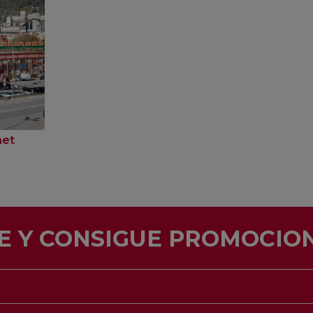
net
E Y CONSIGUE PROMOCION