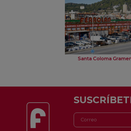
Santa Coloma Grame
SUSCRÍBET