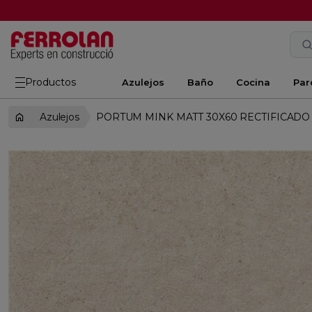
Productos
Azulejos
Baño
Cocina
Par
Azulejos
PORTUM MINK MATT 30X60 RECTIFICADO