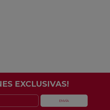
ES EXCLUSIVAS!