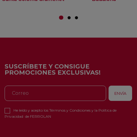
SUSCRÍBETE Y CONSIGUE
PROMOCIONES EXCLUSIVAS!
He leído y acepto los
Términos y Condiciones
y la
Política de
Privacidad
de FERROLAN