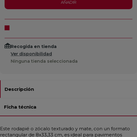
AÑADIR
Recogida en tienda
Ver disponibilidad
Ninguna tienda seleccionada
Descripción
Ficha técnica
Este rodapié o zócalo texturado y mate, con un formato
rectangular de 8x33,33 cm, es ideal para pavimentos