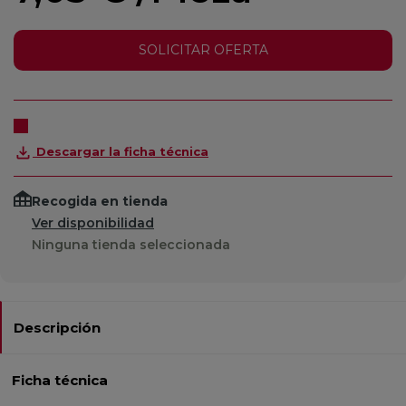
SOLICITAR OFERTA
Descargar la ficha técnica
Recogida en tienda
Ver disponibilidad
Ninguna tienda seleccionada
Descripción
Ficha técnica