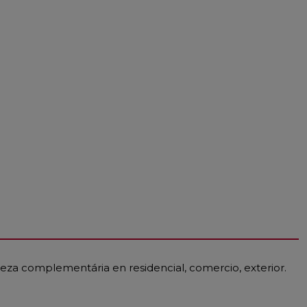
pieza complementária en residencial, comercio, exterior.