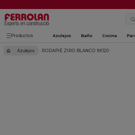
Productos
Azulejos
Baño
Cocina
Par
Azulejos
RODAPIÉ ZIRO BLANCO 9X120