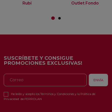
Rubí
Outlet Fondo
SUSCRÍBETE Y CONSIGUE
PROMOCIONES EXCLUSIVAS!
He leído y acepto los
Términos y Condiciones
y la
Política de
Privacidad
de FERROLAN