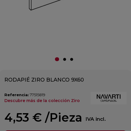
RODAPIÉ ZIRO BLANCO 9X60
Referencia:
77515819
Descubre más de la colección Ziro
4,53 €
/Pieza
IVA incl.