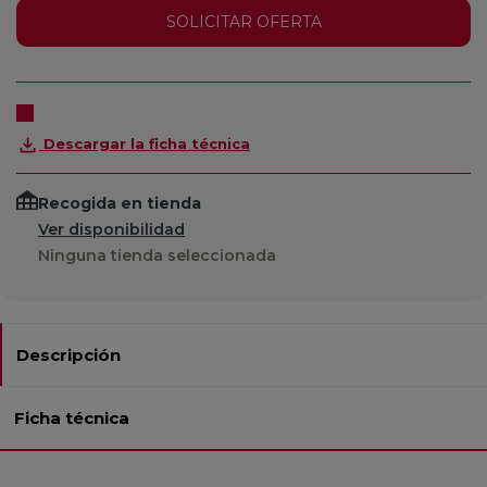
SOLICITAR OFERTA
Descargar la ficha técnica
Recogida en tienda
Ver disponibilidad
Ninguna tienda seleccionada
Descripción
Ficha técnica