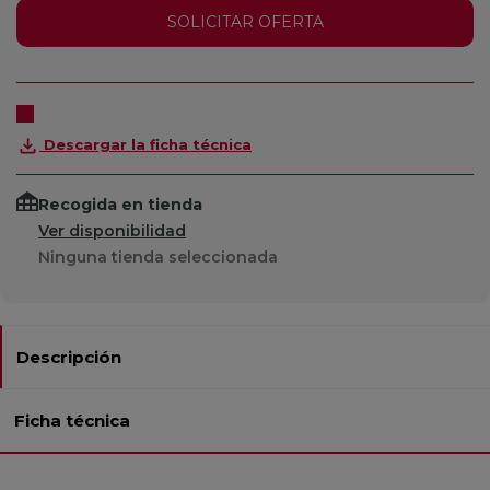
SOLICITAR OFERTA
Descargar la ficha técnica
Recogida en tienda
Ver disponibilidad
Ninguna tienda seleccionada
Descripción
Ficha técnica