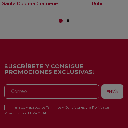
Santa Coloma Gramenet
Rubí
SUSCRÍBETE Y CONSIGUE
PROMOCIONES EXCLUSIVAS!
He leído y acepto los
Términos y Condiciones
y la
Política de
Privacidad
de FERROLAN