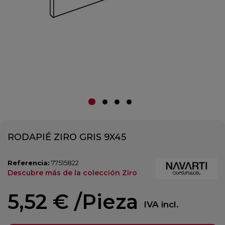
RODAPIÉ ZIRO GRIS 9X45
Referencia:
77515822
Descubre más de la colección Ziro
5,52 €
/Pieza
IVA incl.