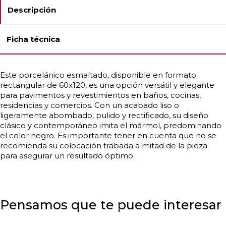
Descripción
Ficha técnica
Este porcelánico esmaltado, disponible en formato
rectangular de 60x120, es una opción versátil y elegante
para pavimentos y revestimientos en baños, cocinas,
residencias y comercios. Con un acabado liso o
ligeramente abombado, pulido y rectificado, su diseño
clásico y contemporáneo imita el mármol, predominando
el color negro. Es importante tener en cuenta que no se
recomienda su colocación trabada a mitad de la pieza
para asegurar un resultado óptimo.
Pensamos que te puede interesar