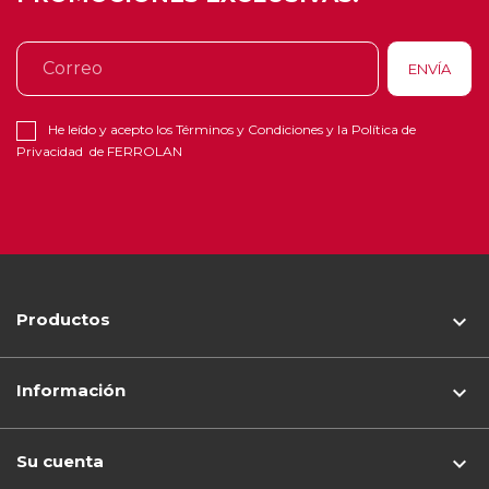
He leído y acepto los
Términos y Condiciones
y la
Política de
Privacidad
de FERROLAN
Productos

Información

Su cuenta
