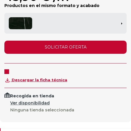
Productos en el mismo formato y acabado
SOLICITAR OFERTA
Descargar la ficha técnica
Recogida en tienda
Ver disponibilidad
Ninguna tienda seleccionada