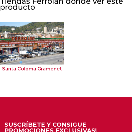
Tiendas Ferrolan donde ver este
producto
Santa Coloma Gramenet
SUSCRÍBETE Y CONSIGUE
PROMOCIONES EXCLUSIVAS!