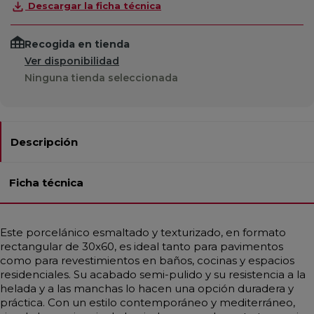
Descargar la ficha técnica
Recogida en tienda
Ver disponibilidad
Ninguna tienda seleccionada
Descripción
Ficha técnica
Este porcelánico esmaltado y texturizado, en formato
rectangular de 30x60, es ideal tanto para pavimentos
como para revestimientos en baños, cocinas y espacios
residenciales. Su acabado semi-pulido y su resistencia a la
helada y a las manchas lo hacen una opción duradera y
práctica. Con un estilo contemporáneo y mediterráneo,