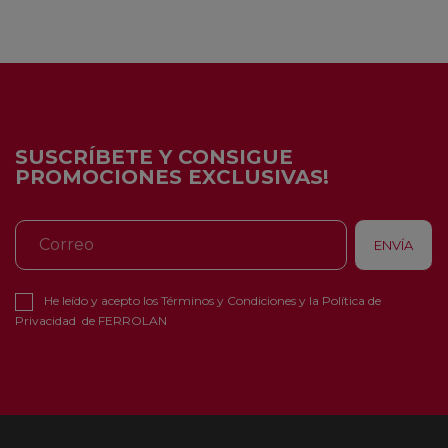
SUSCRÍBETE Y CONSIGUE
PROMOCIONES EXCLUSIVAS!
He leído y acepto los
Términos y Condiciones
y la
Política de
Privacidad
de FERROLAN