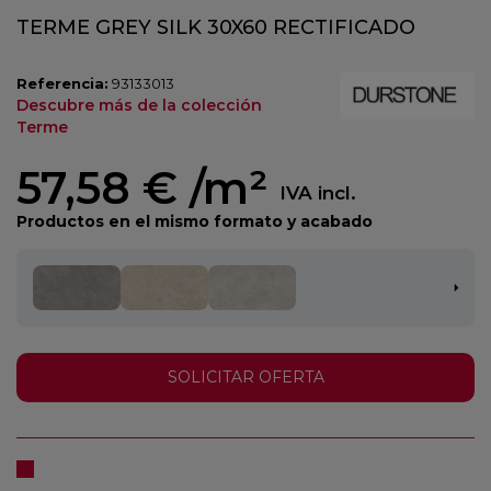
TERME GREY SILK 30X60 RECTIFICADO
Referencia:
93133013
Descubre más de la colección
Terme
57,58 €
/m²
IVA incl.
Productos en el mismo formato y acabado
SOLICITAR OFERTA