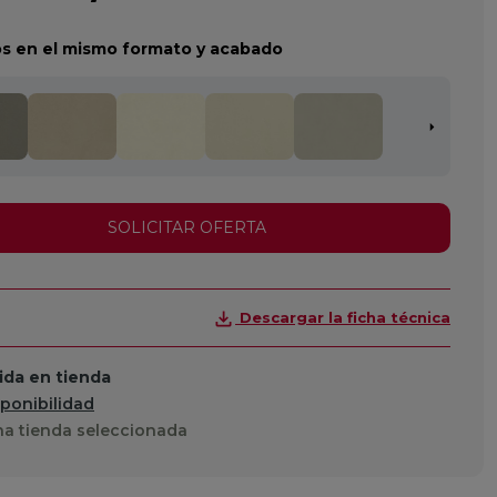
s en el mismo formato y acabado
SOLICITAR OFERTA
Descargar la ficha técnica
da en tienda
sponibilidad
a tienda seleccionada