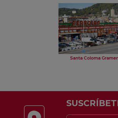
Santa Coloma Grame
SUSCRÍBET