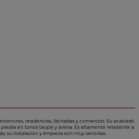
exteriores, residencias, fachadas y comercios. Su acabado
do piedra en tonos taupe y arena. Es altamente resistente a
, su instalación y limpieza son muy sencillas.