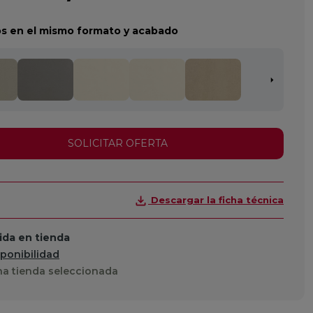
s en el mismo formato y acabado
SOLICITAR OFERTA
Descargar la ficha técnica
da en tienda
sponibilidad
a tienda seleccionada