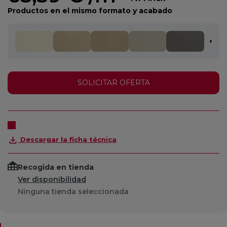
Productos en el mismo formato y acabado
SOLICITAR OFERTA
Descargar la ficha técnica
Recogida en tienda
Ver disponibilidad
Ninguna tienda seleccionada