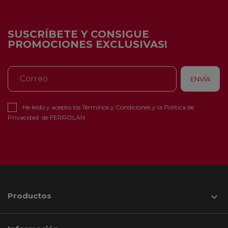
SUSCRÍBETE Y CONSIGUE
PROMOCIONES EXCLUSIVAS!
He leído y acepto los
Términos y Condiciones
y la
Política de
Privacidad
de FERROLAN
Productos
