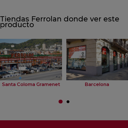
Tiendas Ferrolan donde ver este
producto
Santa Coloma Gramenet
Barcelona