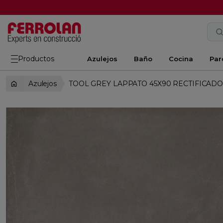
Productos
Azulejos
Baño
Cocina
Par
Azulejos
TOOL GREY LAPPATO 45X90 RECTIFICAD