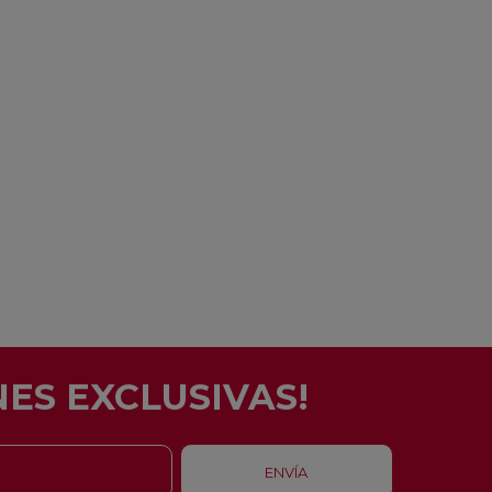
ES EXCLUSIVAS!