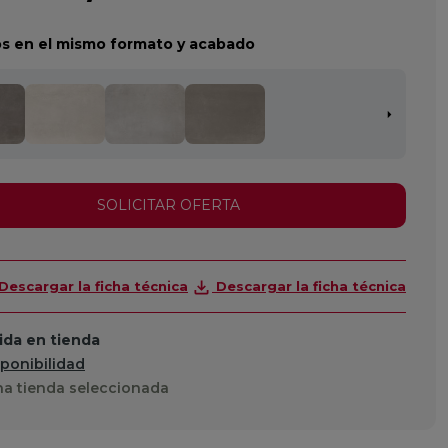
s en el mismo formato y acabado
SOLICITAR OFERTA
Descargar la ficha técnica
Descargar la ficha técnica
da en tienda
sponibilidad
a tienda seleccionada