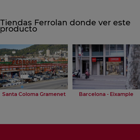
Tiendas Ferrolan donde ver este
producto
Santa Coloma Gramenet
Barcelona - Eixample