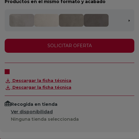
Productos en el mismo formato y acabado
SOLICITAR OFERTA
Descargar la ficha técnica
Descargar la ficha técnica
Recogida en tienda
Ver disponibilidad
Ninguna tienda seleccionada