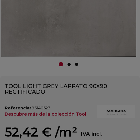
TOOL LIGHT GREY LAPPATO 90X90
RECTIFICADO
Referencia:
93140527
Descubre más de la colección Tool
52,42 €
/m²
IVA incl.