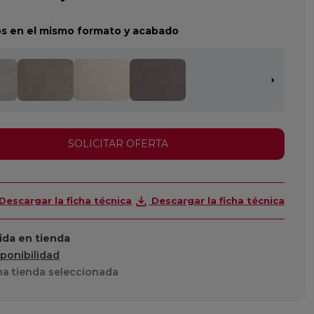
s en el mismo formato y acabado
SOLICITAR OFERTA
Descargar la ficha técnica
Descargar la ficha técnica
da en tienda
sponibilidad
a tienda seleccionada