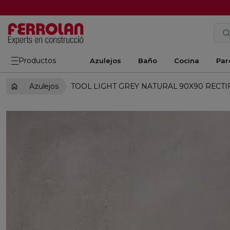
Productos
Azulejos
Baño
Cocina
Par
Azulejos
TOOL LIGHT GREY NATURAL 90X90 RECTI