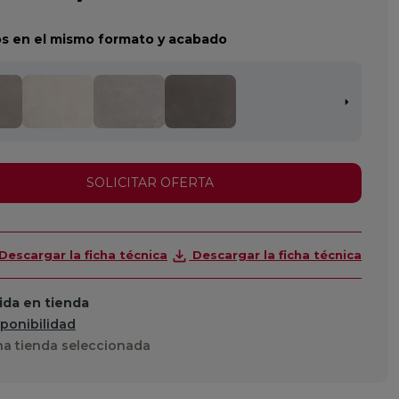
s en el mismo formato y acabado
SOLICITAR OFERTA
Descargar la ficha técnica
Descargar la ficha técnica
da en tienda
sponibilidad
a tienda seleccionada