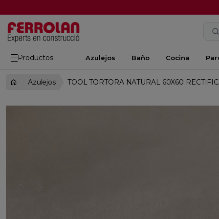
Productos
Azulejos
Baño
Cocina
Par
Azulejos
TOOL TORTORA NATURAL 60X60 RECTIFI