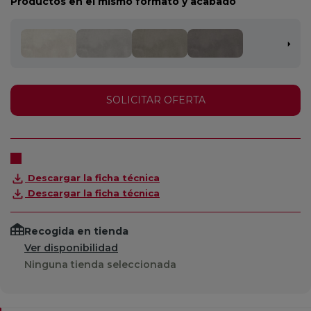
Productos en el mismo formato y acabado
SOLICITAR OFERTA
Descargar la ficha técnica
Descargar la ficha técnica
Recogida en tienda
Ver disponibilidad
Ninguna tienda seleccionada