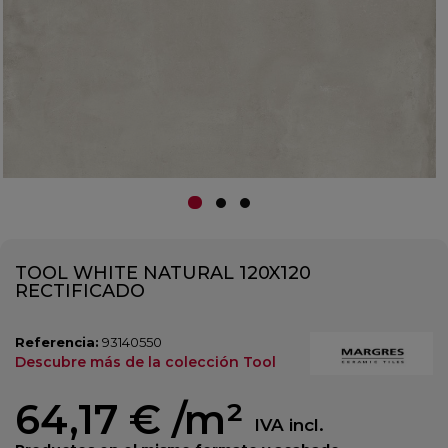
TOOL WHITE NATURAL 120X120
RECTIFICADO
Referencia:
93140550
Descubre más de la colección Tool
64,17 €
/m²
IVA incl.