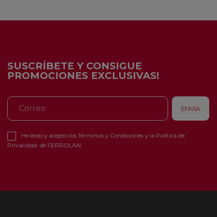
SUSCRÍBETE Y CONSIGUE
PROMOCIONES EXCLUSIVAS!
He leído y acepto los
Términos y Condiciones
y la
Política de
Privacidad
de FERROLAN