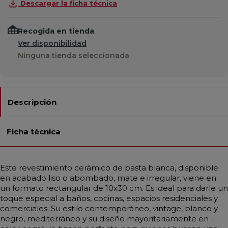
Descargar la ficha técnica
Recogida en tienda
Ver disponibilidad
Ninguna tienda seleccionada
Descripción
Ficha técnica
Este revestimiento cerámico de pasta blanca, disponible
en acabado liso o abombado, mate e irregular, viene en
un formato rectangular de 10x30 cm. Es ideal para darle un
toque especial a baños, cocinas, espacios residenciales y
comerciales. Su estilo contemporáneo, vintage, blanco y
negro, mediterráneo y su diseño mayoritariamente en