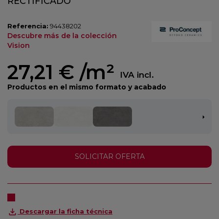
RECTIFICADO
Referencia:
94438202
Descubre más de la colección
Vision
27,21 €
/m²
IVA incl.
Productos en el mismo formato y acabado
SOLICITAR OFERTA
Descargar la ficha técnica