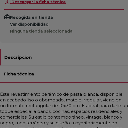
Descargar la ficha técnica
Recogida en tienda
Ver disponibilidad
Ninguna tienda seleccionada
Descripción
Ficha técnica
Este revestimiento cerámico de pasta blanca, disponible
en acabado liso o abombado, mate e irregular, viene en
un formato rectangular de 10x30 cm. Es ideal para darle un
toque especial a baños, cocinas, espacios residenciales y
comerciales. Su estilo contemporáneo, vintage, blanco y
negro, mediterráneo y su diseño mayoritariamente en