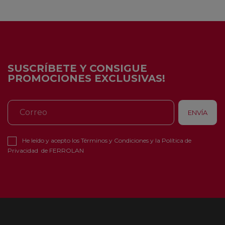
SUSCRÍBETE Y CONSIGUE
PROMOCIONES EXCLUSIVAS!
He leído y acepto los
Términos y Condiciones
y la
Política de
Privacidad
de FERROLAN