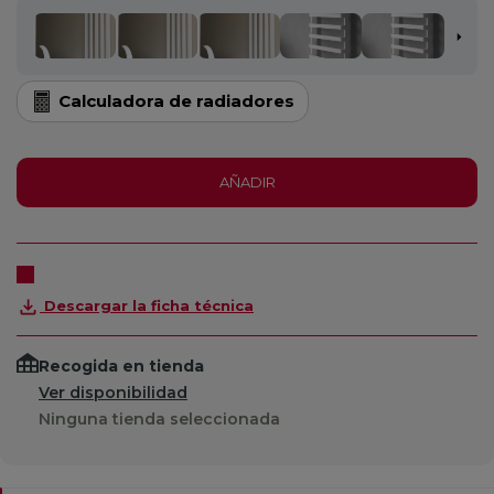
Calculadora de radiadores
AÑADIR
Descargar la ficha técnica
Recogida en tienda
Ver disponibilidad
Ninguna tienda seleccionada