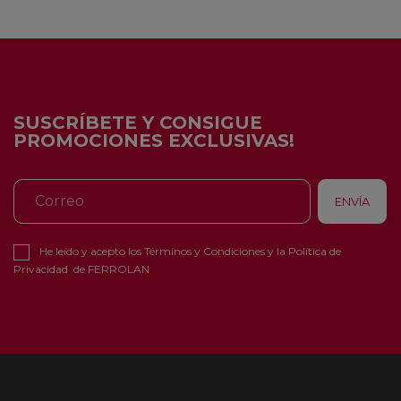
SUSCRÍBETE Y CONSIGUE
PROMOCIONES EXCLUSIVAS!
He leído y acepto los
Términos y Condiciones
y la
Política de
Privacidad
de FERROLAN