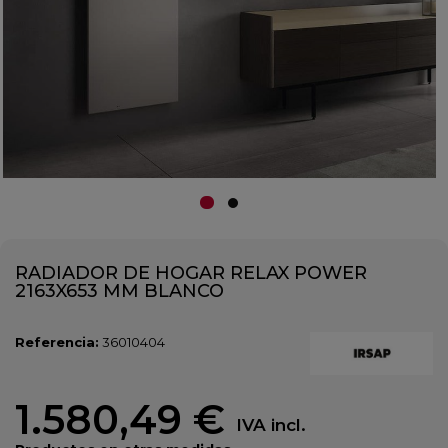
RADIADOR DE HOGAR RELAX POWER
2163X653 MM BLANCO
Referencia:
36010404
1.580,49 €
IVA incl.