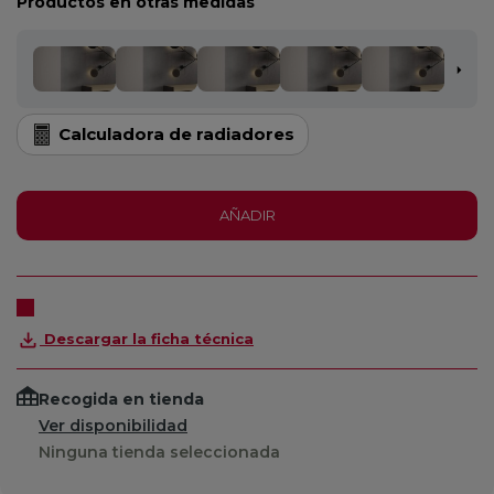
Productos en otras medidas
Calculadora de radiadores
AÑADIR
Descargar la ficha técnica
Recogida en tienda
Ver disponibilidad
Ninguna tienda seleccionada