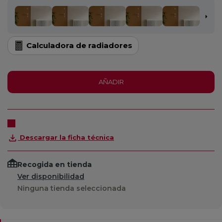
Calculadora de radiadores
AÑADIR
Descargar la ficha técnica
Recogida en tienda
Ver disponibilidad
Ninguna tienda seleccionada