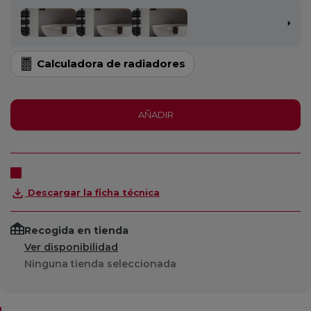
Calculadora de radiadores
AÑADIR
Descargar la ficha técnica
Recogida en tienda
Ver disponibilidad
Ninguna tienda seleccionada