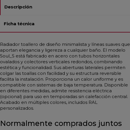
Descripción
Ficha técnica
Radiador toallero de diseño minimalista y líneas suaves que
aportan elegancia y ligereza a cualquier baño. El modelo
Soul_S está fabricado en acero con tubos horizontales
ovalados y colectores verticales redondos, combinando
estética y funcionalidad. Sus aberturas laterales permiten
colgar las toallas con facilidad y su estructura reversible
facilita la instalación. Proporciona un calor uniforme y es
compatible con sistemas de baja temperatura. Disponible
en diferentes medidas, admite resistencia eléctrica
(opcional) para uso en temporadas sin calefacción central.
Acabado en múltiples colores, incluidos RAL
personalizados.
Normalmente comprados juntos