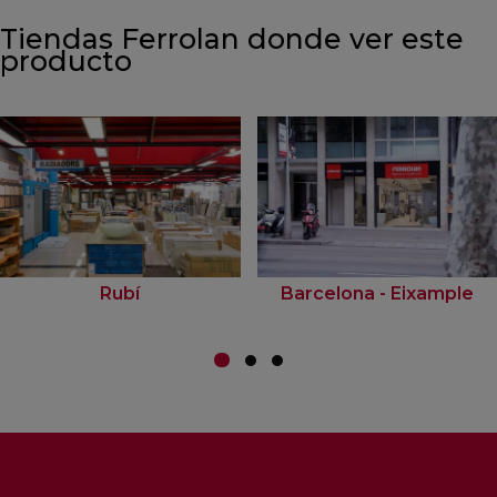
Tiendas Ferrolan donde ver este
producto
Rubí
Barcelona - Eixample