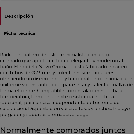
Descripción
Ficha técnica
Radiador toallero de estilo minimalista con acabado
cromado que aporta un toque elegante y moderno al
baño. El modelo Novo Cromado está fabricado en acero
con tubos de Ø23 mm y colectores semicirculares,
ofreciendo un diseño limpio y funcional. Proporciona calor
uniforme y constante, ideal para secar y calentar toallas de
forma eficiente. Compatible con instalaciones de baja
temperatura, también admite resistencia eléctrica
(opcional) para un uso independiente del sistema de
calefacción. Disponible en varias alturas y anchos. Incluye
purgador y soportes cromados a juego.
Normalmente comprados juntos