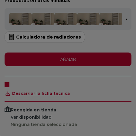
Productos en otras medidas
Calculadora de radiadores
AÑADIR
Descargar la ficha técnica
Recogida en tienda
Ver disponibilidad
Ninguna tienda seleccionada